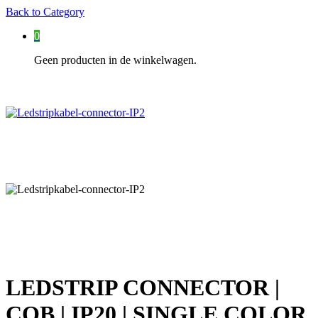
Back to
Category
0
Geen producten in de winkelwagen.
LEDSTRIP CONNECTOR |
COB | IP20 | SINGLE COLOR