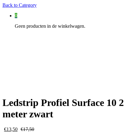
Back to
Category
0
Geen producten in de winkelwagen.
Ledstrip Profiel Surface 10 2
meter zwart
€
13,50
€
17,50