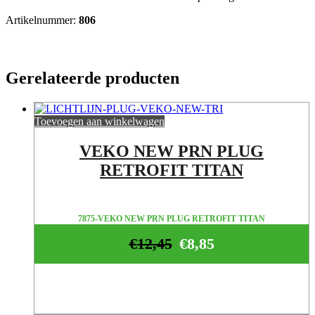
Artikelnummer:
806
Gerelateerde producten
Toevoegen aan winkelwagen
VEKO NEW PRN PLUG
RETROFIT TITAN
7875-VEKO NEW PRN PLUG RETROFIT TITAN
€
12,45
€
8,85