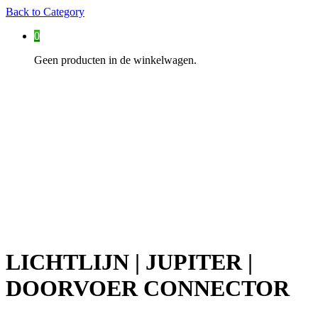
Back to
Category
0
Geen producten in de winkelwagen.
LICHTLIJN | JUPITER |
DOORVOER CONNECTOR