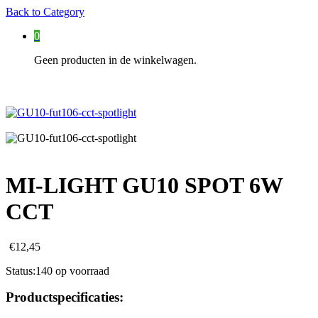
Back to
Category
0
Geen producten in de winkelwagen.
MI-LIGHT GU10 SPOT 6W
CCT
€
12,45
Status:
140 op voorraad
Productspecificaties: