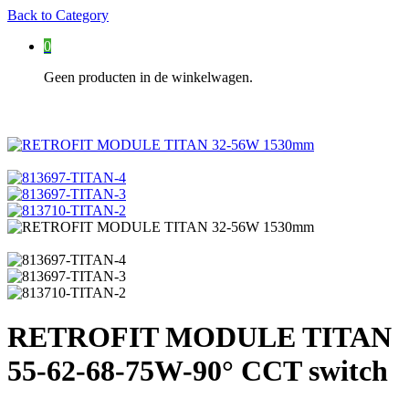
Back to
Category
0
Geen producten in de winkelwagen.
RETROFIT MODULE TITAN
55-62-68-75W-90° CCT switch