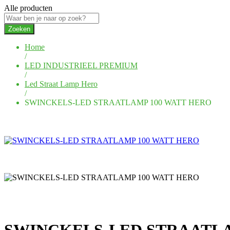
Alle producten
Zoeken
Home
/
LED INDUSTRIEEL PREMIUM
/
Led Straat Lamp Hero
/
SWINCKELS-LED STRAATLAMP 100 WATT HERO