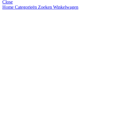
Close
Home
Categorieën
Zoeken
Winkelwagen