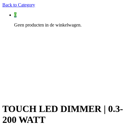
Back to
Category
0
Geen producten in de winkelwagen.
TOUCH LED DIMMER | 0.3-
200 WATT