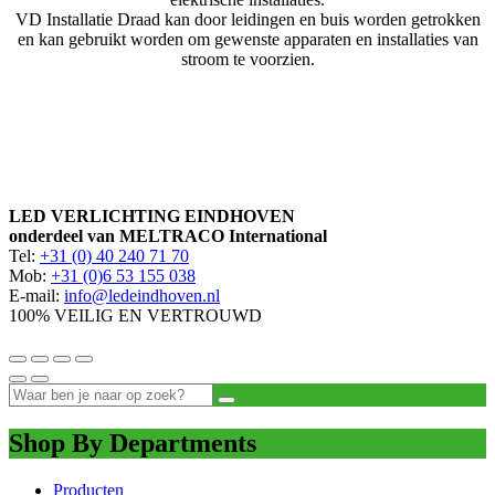
VD Installatie Draad kan door leidingen en buis worden getrokken
en kan gebruikt worden om gewenste apparaten en installaties van
stroom te voorzien.
LED VERLICHTING EINDHOVEN
onderdeel van MELTRACO International
Tel:
+31 (0) 40 240 71 70
Mob:
+31 (0)6 53 155 038
E-mail:
info@ledeindhoven.nl
100% VEILIG EN VERTROUWD
Shop By Departments
Producten