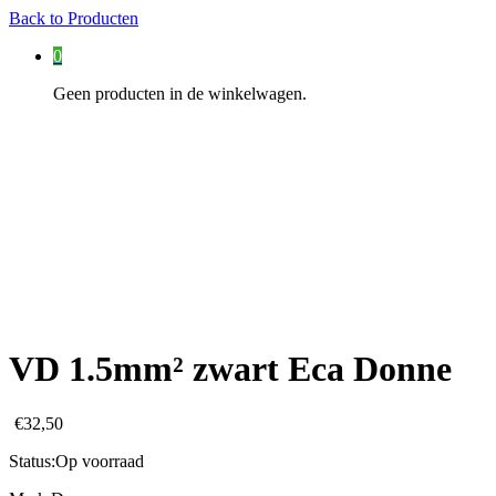
Back to
Producten
0
Geen producten in de winkelwagen.
VD 1.5mm² zwart Eca Donne
€
32,50
Status:
Op voorraad