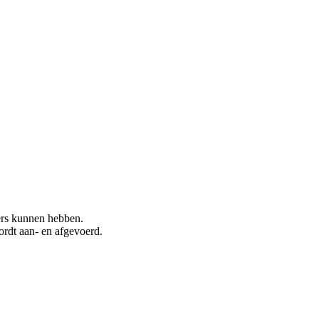
ers kunnen hebben.
rdt aan- en afgevoerd.