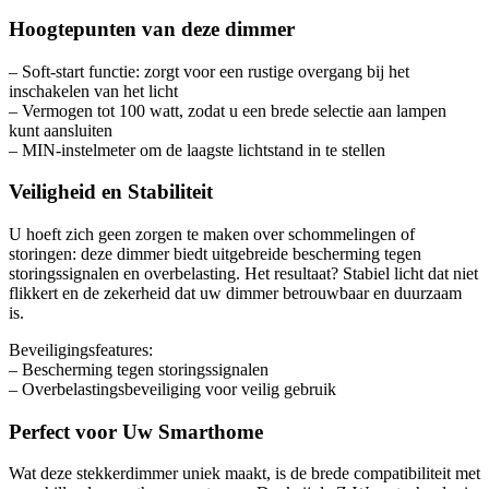
Hoogtepunten van deze dimmer
– Soft-start functie: zorgt voor een rustige overgang bij het
inschakelen van het licht
– Vermogen tot 100 watt, zodat u een brede selectie aan lampen
kunt aansluiten
– MIN-instelmeter om de laagste lichtstand in te stellen
Veiligheid en Stabiliteit
U hoeft zich geen zorgen te maken over schommelingen of
storingen: deze dimmer biedt uitgebreide bescherming tegen
storingssignalen en overbelasting. Het resultaat? Stabiel licht dat niet
flikkert en de zekerheid dat uw dimmer betrouwbaar en duurzaam
is.
Beveiligingsfeatures:
– Bescherming tegen storingssignalen
– Overbelastingsbeveiliging voor veilig gebruik
Perfect voor Uw Smarthome
Wat deze stekkerdimmer uniek maakt, is de brede compatibiliteit met