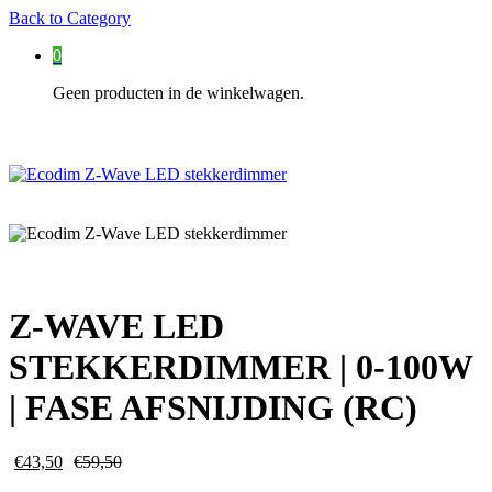
Back to
Category
0
Geen producten in de winkelwagen.
Z-WAVE LED
STEKKERDIMMER | 0-100W
| FASE AFSNIJDING (RC)
€
43,50
€
59,50