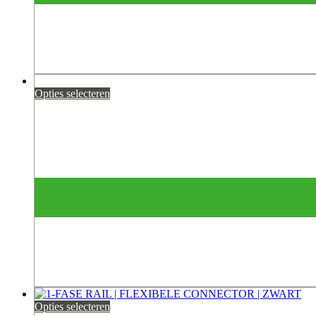
Opties selecteren
Opties selecteren