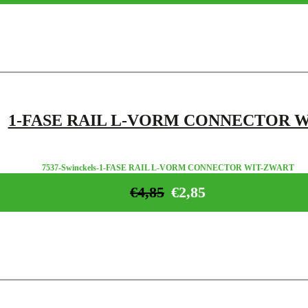
1-FASE RAIL L-VORM CONNECTOR W
7537-Swinckels-1-FASE RAIL L-VORM CONNECTOR WIT-ZWART
€
4,85
€
2,85