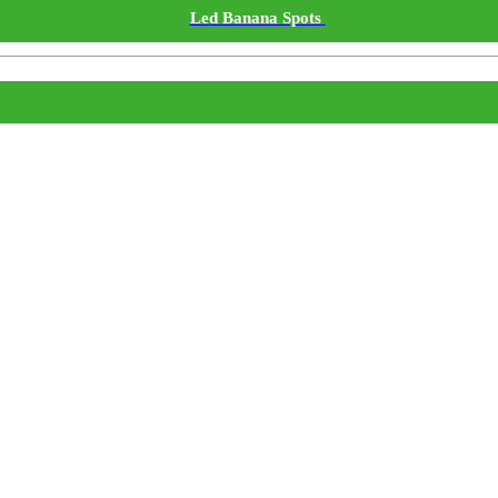
Led Banana Spots