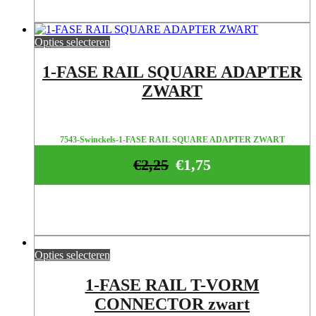
Opties selecteren
1-FASE RAIL SQUARE ADAPTER
ZWART
7543-Swinckels-1-FASE RAIL SQUARE ADAPTER ZWART
€
2,25
€
1,75
Opties selecteren
1-FASE RAIL T-VORM
CONNECTOR zwart