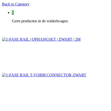
Back to
Category
0
Geen producten in de winkelwagen.