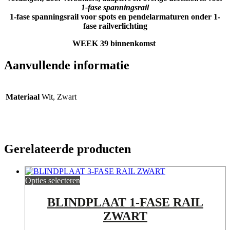
1-fase spanningsrail
1-fase spanningsrail voor spots en pendelarmaturen onder 1-
fase railverlichting
WEEK 39 binnenkomst
Aanvullende informatie
Materiaal
Wit, Zwart
Gerelateerde producten
Opties selecteren
BLINDPLAAT 1-FASE RAIL
ZWART