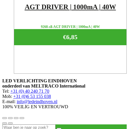
AGT DRIVER | 1000mA | 40W
9268-sll-AGT DRIVER | 1000mA | 40W
€
6,85
LED VERLICHTING EINDHOVEN
onderdeel van MELTRACO International
Tel:
+31 (0) 40 240 71 70
Mob:
+31 (0)6 53 155 038
E-mail:
info@ledeindhoven.nl
100% VEILIG EN VERTROUWD