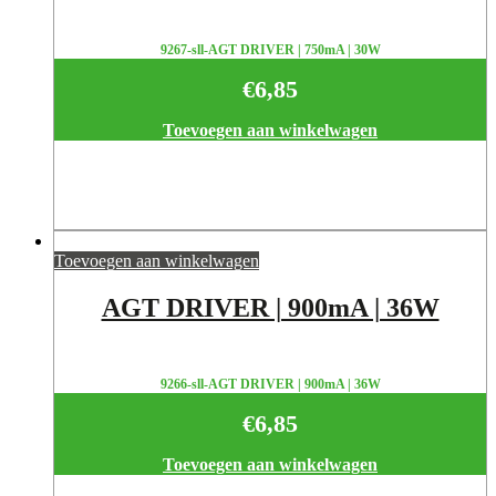
9267-sll-AGT DRIVER | 750mA | 30W
€
6,85
Toevoegen aan winkelwagen
Toevoegen aan winkelwagen
AGT DRIVER | 900mA | 36W
9266-sll-AGT DRIVER | 900mA | 36W
€
6,85
Toevoegen aan winkelwagen