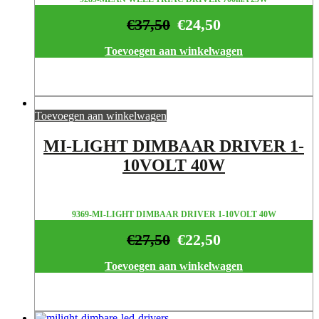
€
37,50
€
24,50
Toevoegen aan winkelwagen
Toevoegen aan winkelwagen
MI-LIGHT DIMBAAR DRIVER 1-
10VOLT 40W
9369-MI-LIGHT DIMBAAR DRIVER 1-10VOLT 40W
€
27,50
€
22,50
Toevoegen aan winkelwagen