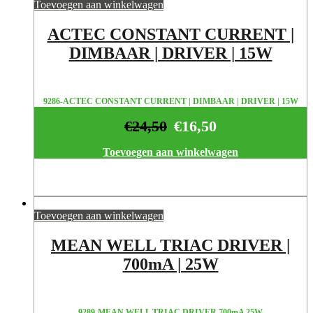
Toevoegen aan winkelwagen
ACTEC CONSTANT CURRENT |
DIMBAAR | DRIVER | 15W
9286-ACTEC CONSTANT CURRENT | DIMBAAR | DRIVER | 15W
€
24,50
€
16,50
Toevoegen aan winkelwagen
Toevoegen aan winkelwagen
MEAN WELL TRIAC DRIVER |
700mA | 25W
9289-MEAN WELL TRIAC DRIVER 700mA 25W