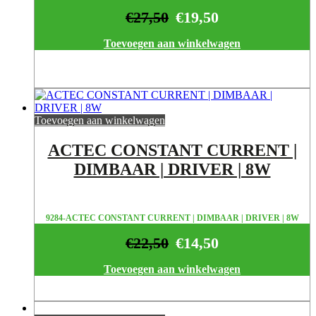
€
27,50
€
19,50
Toevoegen aan winkelwagen
Toevoegen aan winkelwagen
ACTEC CONSTANT CURRENT |
DIMBAAR | DRIVER | 8W
9284-ACTEC CONSTANT CURRENT | DIMBAAR | DRIVER | 8W
€
22,50
€
14,50
Toevoegen aan winkelwagen