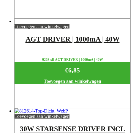
Toevoegen aan winkelwagen
AGT DRIVER | 1000mA | 40W
9268-sll-AGT DRIVER | 1000mA | 40W
€
6,85
Toevoegen aan winkelwagen
Toevoegen aan winkelwagen
30W STARSENSE DRIVER INCL