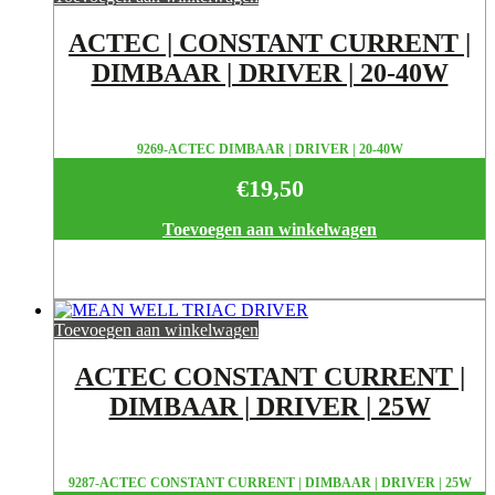
ACTEC | CONSTANT CURRENT |
DIMBAAR | DRIVER | 20-40W
9269-ACTEC DIMBAAR | DRIVER | 20-40W
€
19,50
Toevoegen aan winkelwagen
Toevoegen aan winkelwagen
ACTEC CONSTANT CURRENT |
DIMBAAR | DRIVER | 25W
9287-ACTEC CONSTANT CURRENT | DIMBAAR | DRIVER | 25W