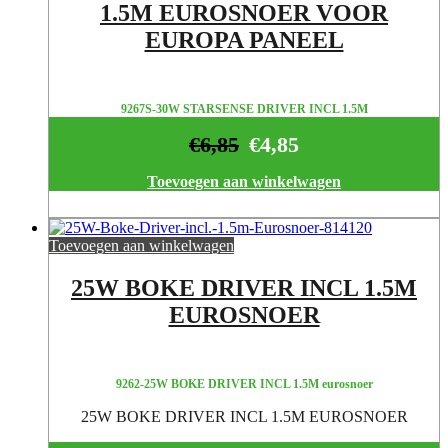
1.5M EUROSNOER VOOR
EUROPA PANEEL
9267S-30W STARSENSE DRIVER INCL 1.5M
€
6,85
€
4,85
Toevoegen aan winkelwagen
Toevoegen aan winkelwagen
25W BOKE DRIVER INCL 1.5M
EUROSNOER
9262-25W BOKE DRIVER INCL 1.5M eurosnoer
25W BOKE DRIVER INCL 1.5M EUROSNOER