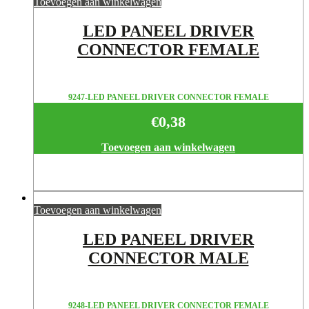
Toevoegen aan winkelwagen
LED PANEEL DRIVER
CONNECTOR FEMALE
9247-LED PANEEL DRIVER CONNECTOR FEMALE
€
0,38
Toevoegen aan winkelwagen
Toevoegen aan winkelwagen
LED PANEEL DRIVER
CONNECTOR MALE
9248-LED PANEEL DRIVER CONNECTOR FEMALE