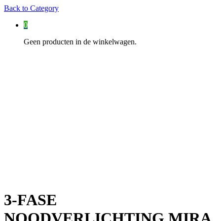
Back to
Category
0
Geen producten in de winkelwagen.
3-FASE
NOODVERLICHTING MIRA