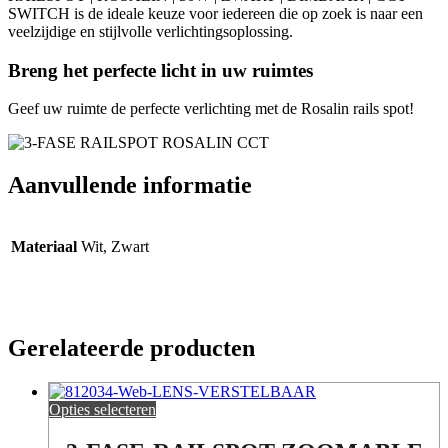
SWITCH is de ideale keuze voor iedereen die op zoek is naar een
veelzijdige en stijlvolle verlichtingsoplossing.
Breng het perfecte licht in uw ruimtes
Geef uw ruimte de perfecte verlichting met de Rosalin rails spot!
Aanvullende informatie
Materiaal
Wit, Zwart
Gerelateerde producten
Opties selecteren