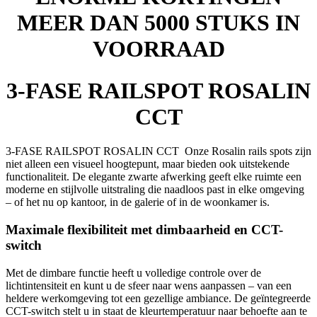
MEER DAN 5000 STUKS IN
VOORRAAD
3-FASE RAILSPOT ROSALIN
CCT
3-FASE RAILSPOT ROSALIN CCT Onze Rosalin rails spots zijn
niet alleen een visueel hoogtepunt, maar bieden ook uitstekende
functionaliteit. De elegante zwarte afwerking geeft elke ruimte een
moderne en stijlvolle uitstraling die naadloos past in elke omgeving
– of het nu op kantoor, in de galerie of in de woonkamer is.
Maximale flexibiliteit met dimbaarheid en CCT-
switch
Met de dimbare functie heeft u volledige controle over de
lichtintensiteit en kunt u de sfeer naar wens aanpassen – van een
heldere werkomgeving tot een gezellige ambiance. De geïntegreerde
CCT-switch stelt u in staat de kleurtemperatuur naar behoefte aan te