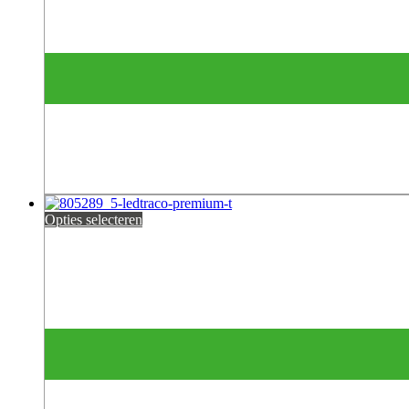
Opties selecteren