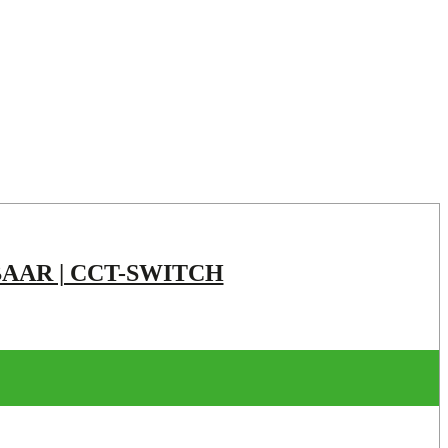
BAAR | CCT-SWITCH