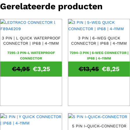
Gerelateerde producten
3 PIN | L QUICK WATERPROOF
3 PIN | 6-WEG QUICK
CONNECTOR | IP68 | 4-11MM
CONNECTOR | IP68 | 4-11MM
7295-3 PIN-L WATERPROOF
7294-3 PIN | 6-WEG CONNECTOR |
CONNECTOR
IP68 | 4-11MM
€
4,95
€
3,25
€
13,45
€
8,25
5 PIN I-QUICK-CONNECTOR