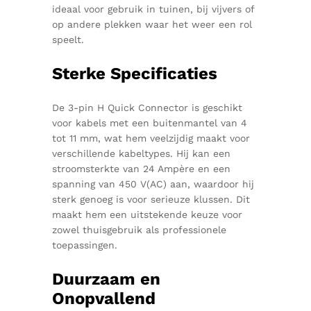
ideaal voor gebruik in tuinen, bij vijvers of
op andere plekken waar het weer een rol
speelt.
Sterke Specificaties
De 3-pin H Quick Connector is geschikt
voor kabels met een buitenmantel van 4
tot 11 mm, wat hem veelzijdig maakt voor
verschillende kabeltypes. Hij kan een
stroomsterkte van 24 Ampère en een
spanning van 450 V(AC) aan, waardoor hij
sterk genoeg is voor serieuze klussen. Dit
maakt hem een uitstekende keuze voor
zowel thuisgebruik als professionele
toepassingen.
Duurzaam en
Onopvallend