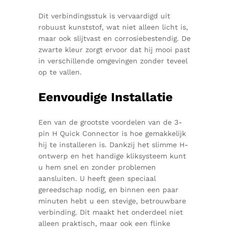
Dit verbindingsstuk is vervaardigd uit
robuust kunststof, wat niet alleen licht is,
maar ook slijtvast en corrosiebestendig. De
zwarte kleur zorgt ervoor dat hij mooi past
in verschillende omgevingen zonder teveel
op te vallen.
Eenvoudige Installatie
Een van de grootste voordelen van de 3-
pin H Quick Connector is hoe gemakkelijk
hij te installeren is. Dankzij het slimme H-
ontwerp en het handige kliksysteem kunt
u hem snel en zonder problemen
aansluiten. U heeft geen speciaal
gereedschap nodig, en binnen een paar
minuten hebt u een stevige, betrouwbare
verbinding. Dit maakt het onderdeel niet
alleen praktisch, maar ook een flinke