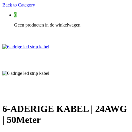
Back to
Category
0
Geen producten in de winkelwagen.
6-ADERIGE KABEL | 24AWG
| 50Meter