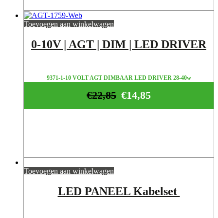
Toevoegen aan winkelwagen
0-10V | AGT | DIM | LED DRIVER
9371-1-10 VOLT AGT DIMBAAR LED DRIVER 28-40w
€
22,85
€
14,85
Toevoegen aan winkelwagen
LED PANEEL Kabelset