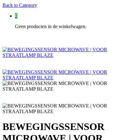
Back to
Category
0
Geen producten in de winkelwagen.
BEWEGINGSSENSOR
MICROWAVE | VOOR