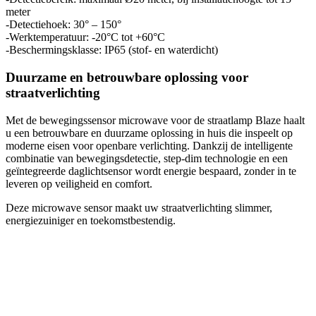
meter
-Detectiehoek: 30° – 150°
-Werktemperatuur: -20°C tot +60°C
-Beschermingsklasse: IP65 (stof- en waterdicht)
Duurzame en betrouwbare oplossing voor
straatverlichting
Met de bewegingssensor microwave voor de straatlamp Blaze haalt
u een betrouwbare en duurzame oplossing in huis die inspeelt op
moderne eisen voor openbare verlichting. Dankzij de intelligente
combinatie van bewegingsdetectie, step-dim technologie en een
geïntegreerde daglichtsensor wordt energie bespaard, zonder in te
leveren op veiligheid en comfort.
Deze microwave sensor maakt uw straatverlichting slimmer,
energiezuiniger en toekomstbestendig.