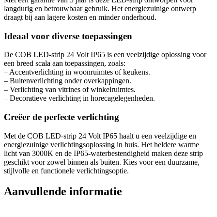
langdurig en betrouwbaar gebruik. Het energiezuinige ontwerp
draagt bij aan lagere kosten en minder onderhoud.
Ideaal voor diverse toepassingen
De COB LED-strip 24 Volt IP65 is een veelzijdige oplossing voor
een breed scala aan toepassingen, zoals:
– Accentverlichting in woonruimtes of keukens.
– Buitenverlichting onder overkappingen.
– Verlichting van vitrines of winkelruimtes.
– Decoratieve verlichting in horecagelegenheden.
Creëer de perfecte verlichting
Met de COB LED-strip 24 Volt IP65 haalt u een veelzijdige en
energiezuinige verlichtingsoplossing in huis. Het heldere warme
licht van 3000K en de IP65-waterbestendigheid maken deze strip
geschikt voor zowel binnen als buiten. Kies voor een duurzame,
stijlvolle en functionele verlichtingsoptie.
Aanvullende informatie