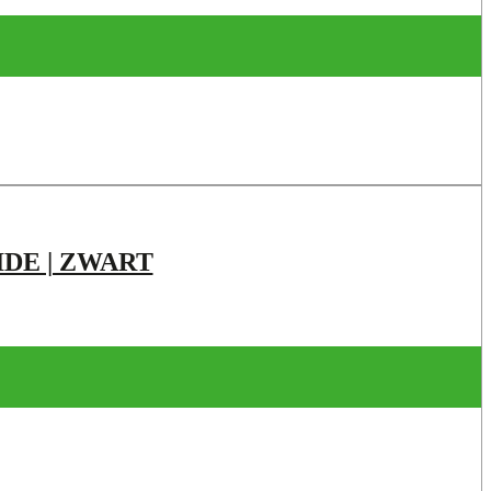
IDE | ZWART