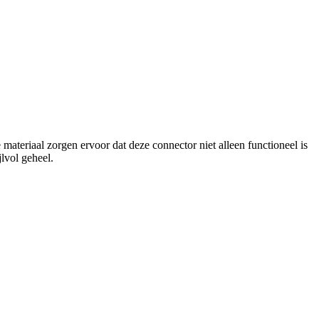
materiaal zorgen ervoor dat deze connector niet alleen functioneel is
lvol geheel.