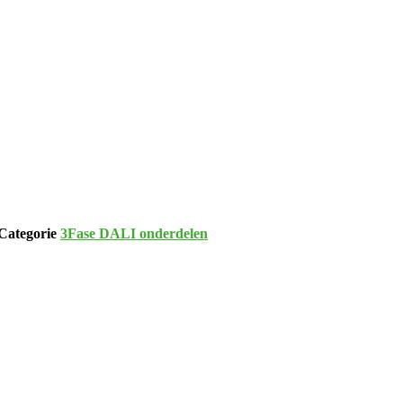
Categorie
3Fase DALI onderdelen