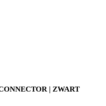
M CONNECTOR | ZWART