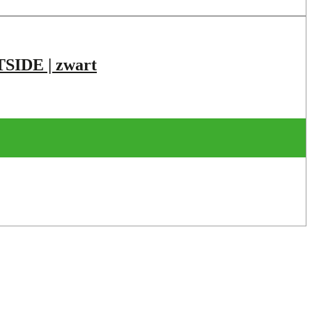
IDE | zwart