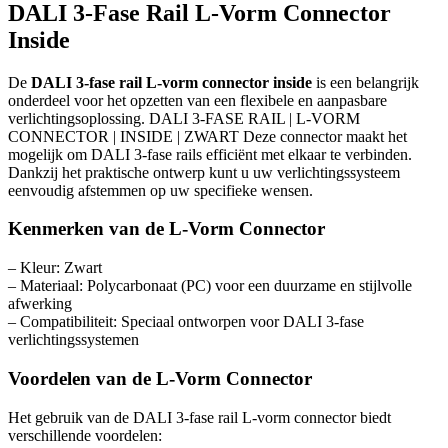
DALI 3-Fase Rail L-Vorm Connector
Inside
De
DALI 3-fase rail L-vorm connector inside
is een belangrijk
onderdeel voor het opzetten van een flexibele en aanpasbare
verlichtingsoplossing. DALI 3-FASE RAIL | L-VORM
CONNECTOR | INSIDE | ZWART Deze connector maakt het
mogelijk om DALI 3-fase rails efficiënt met elkaar te verbinden.
Dankzij het praktische ontwerp kunt u uw verlichtingssysteem
eenvoudig afstemmen op uw specifieke wensen.
Kenmerken van de L-Vorm Connector
– Kleur: Zwart
– Materiaal: Polycarbonaat (PC) voor een duurzame en stijlvolle
afwerking
– Compatibiliteit: Speciaal ontworpen voor DALI 3-fase
verlichtingssystemen
Voordelen van de L-Vorm Connector
Het gebruik van de DALI 3-fase rail L-vorm connector biedt
verschillende voordelen: