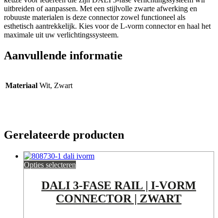
uitbreiden of aanpassen. Met een stijlvolle zwarte afwerking en
robuuste materialen is deze connector zowel functioneel als
esthetisch aantrekkelijk. Kies voor de L-vorm connector en haal het
maximale uit uw verlichtingssysteem.
Aanvullende informatie
Materiaal
Wit, Zwart
Gerelateerde producten
Opties selecteren
DALI 3-FASE RAIL | I-VORM
CONNECTOR | ZWART