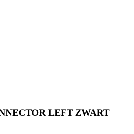
ONNECTOR LEFT ZWART