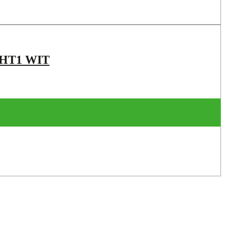
HT1 WIT