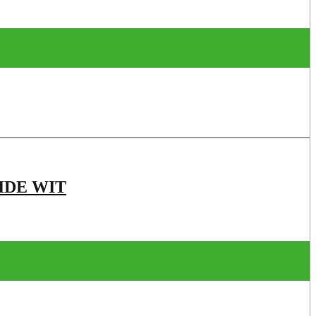
IDE WIT