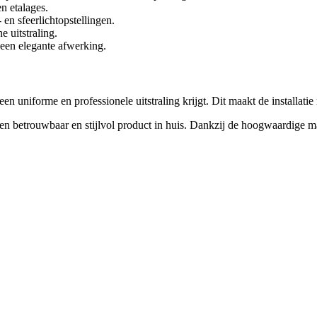
en etalages.
en sfeerlichtopstellingen.
 uitstraling.
een elegante afwerking.
 uniforme en professionele uitstraling krijgt. Dit maakt de installatie 
en betrouwbaar en stijlvol product in huis. Dankzij de hoogwaardige mat