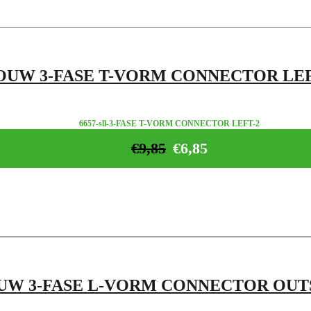
OUW 3-FASE T-VORM CONNECTOR LE
6657-sll-3-FASE T-VORM CONNECTOR LEFT-2
€
9,85
€
6,85
UW 3-FASE L-VORM CONNECTOR OUT