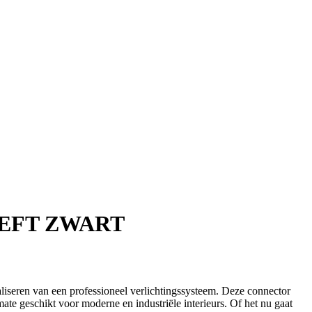
EFT ZWART
aliseren van een professioneel verlichtingssysteem. Deze connector
mate geschikt voor moderne en industriële interieurs. Of het nu gaat