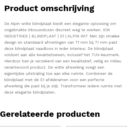
Product omschrijving
De Alpin witte blindplaat biedt een elegante oplossing om
ongebruikte inbouwdozen discreet weg te werken. ION
INDUSTRIES | BLINDPLAAT | E1 | ALPIN WIT Met zijn strakke
design en standaard afmetingen van 71 mm bij 71 mm past
deze blindplaat naadloos in ieder interieur. De blindplaat
voldoet aan alle kwaliteitseisen, inclusief het TUV-keurmerk.
Hierdoor ben je verzekerd van een kwalitatief, veilig en milieu
verantwoord product. De witte afwerking voegt een
eigentijdse uitstraling toe aan elke ruimte. Combineer de
blindplaat met de E1 afdekramen voor een perfecte
afwerking die past bij je stijl. Transformeer iedere ruimte met
deze elegante blindplaten.
Gerelateerde producten