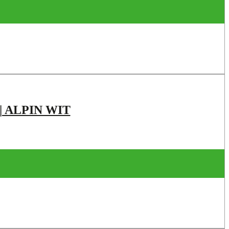
| ALPIN WIT