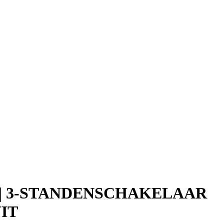
 | 3-STANDENSCHAKELAAR
WIT