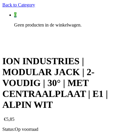
Back to
Category
0
Geen producten in de winkelwagen.
ION INDUSTRIES |
MODULAR JACK | 2-
VOUDIG | 30° | MET
CENTRAALPLAAT | E1 |
ALPIN WIT
€
5,85
Status:
Op voorraad