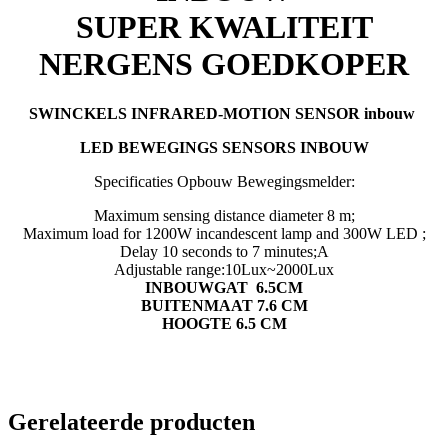
SUPER KWALITEIT
NERGENS GOEDKOPER
SWINCKELS INFRARED-MOTION SENSOR inbouw
LED BEWEGINGS SENSORS INBOUW
Specificaties Opbouw Bewegingsmelder:
Maximum sensing distance diameter 8 m;
Maximum load for 1200W incandescent lamp and 300W LED ;
Delay 10 seconds to 7 minutes;A
Adjustable range:10Lux~2000Lux
INBOUWGAT 6.5CM
BUITENMAAT 7.6 CM
HOOGTE 6.5 CM
Gerelateerde producten