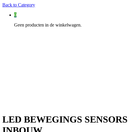
Back to
Category
0
Geen producten in de winkelwagen.
LED BEWEGINGS SENSORS
INBOUW