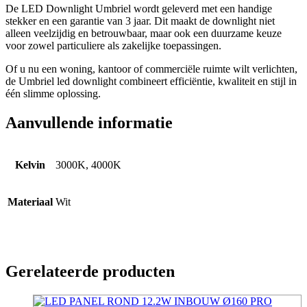
De LED Downlight Umbriel wordt geleverd met een handige
stekker en een garantie van 3 jaar. Dit maakt de downlight niet
alleen veelzijdig en betrouwbaar, maar ook een duurzame keuze
voor zowel particuliere als zakelijke toepassingen.
Of u nu een woning, kantoor of commerciële ruimte wilt verlichten,
de Umbriel led downlight combineert efficiëntie, kwaliteit en stijl in
één slimme oplossing.
Aanvullende informatie
Kelvin
3000K, 4000K
Materiaal
Wit
Gerelateerde producten