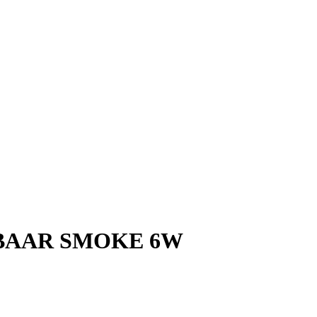
MBAAR SMOKE 6W