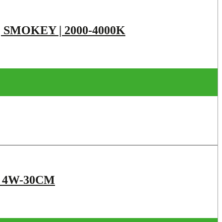
| SMOKEY | 2000-4000K
 4W-30CM