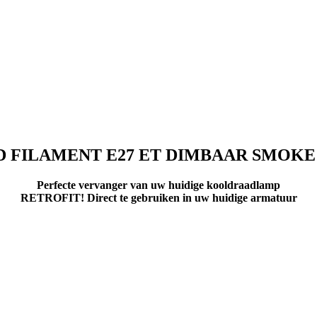
D FILAMENT E27 ET DIMBAAR SMOKE
Perfecte vervanger van uw huidige kooldraadlamp
RETROFIT! Direct te gebruiken in uw huidige armatuur