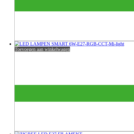
Toevoegen aan winkelwagen