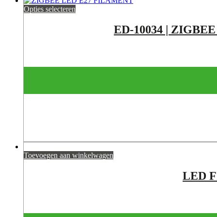
Opties selecteren
ED-10034 | ZIGBEE
Toevoegen aan winkelwagen
LED 