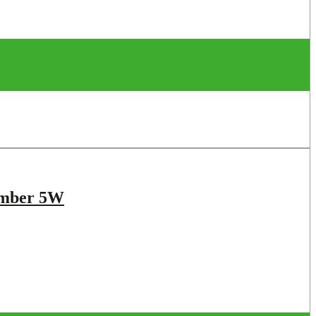
mber 5W