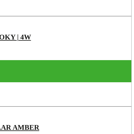
MOKY | 4W
AAR AMBER