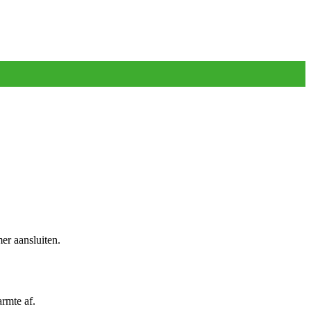
er aansluiten.
rmte af.