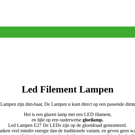
Led Filement Lampen
Lampen zijn dim-baar, De Lampen u kunt direct op een passende dimm
Het is een glazen lamp met een LED filament,
en lijkt op een ouderwetse
gloeilamp.
Led Lampen E27 De LEDs zijn op de gloeidraad gemonteerd.
uiken veel minder energie dan de traditionele variant, en geven geen wa