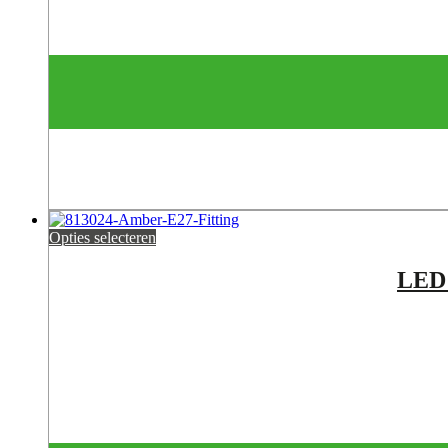
Opties selecteren
LED