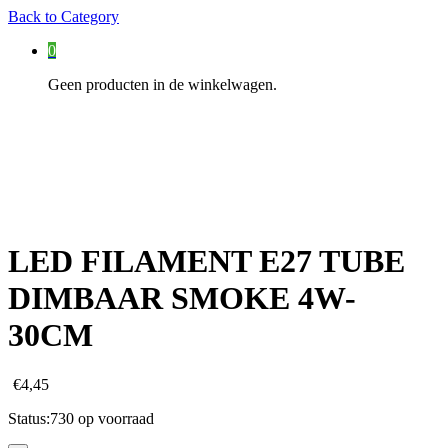
Back to
Category
0
Geen producten in de winkelwagen.
LED FILAMENT E27 TUBE
DIMBAAR SMOKE 4W-
30CM
€
4,45
Status:
730 op voorraad