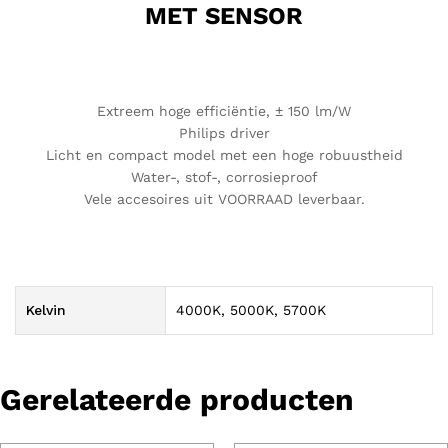
MET SENSOR
Extreem hoge efficiëntie, ± 150 lm/W
Philips driver
Licht en compact model met een hoge robuustheid
Water-, stof-, corrosieproof
Vele accesoires uit VOORRAAD leverbaar.
Kelvin
4000K, 5000K, 5700K
Gerelateerde producten