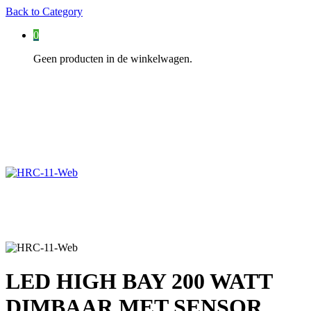
Back to
Category
0
Geen producten in de winkelwagen.
LED HIGH BAY 200 WATT
DIMBAAR MET SENSOR