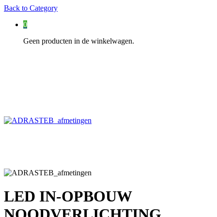
Back to
Category
0
Geen producten in de winkelwagen.
LED IN-OPBOUW
NOODVERLICHTING