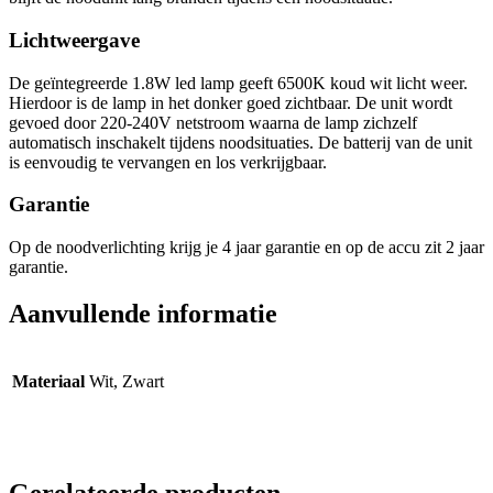
Lichtweergave
De geïntegreerde 1.8W led lamp geeft 6500K koud wit licht weer.
Hierdoor is de lamp in het donker goed zichtbaar. De unit wordt
gevoed door 220-240V netstroom waarna de lamp zichzelf
automatisch inschakelt tijdens noodsituaties. De batterij van de unit
is eenvoudig te vervangen en los verkrijgbaar.
Garantie
Op de noodverlichting krijg je 4 jaar garantie en op de accu zit 2 jaar
garantie.
Aanvullende informatie
Materiaal
Wit, Zwart
Gerelateerde producten