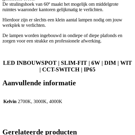
De stralingshoek van 60º maakt het mogelijk om middelgrote
ruimtes waaronder kantoren gelijkmatig te verlichten.
Hierdoor zijn er slechts een klein aantal lampen nodig om jouw
werkplek te verlichten.
De lampen worden ingebouwd in ondiepe of diepe plafonds en
zorgen voor een strakke en professionele afwerking.
LED INBOUWSPOT | SLIM-FIT | 6W | DIM | WIT
| CCT-SWITCH | IP65
Aanvullende informatie
Kelvin
2700K, 3000K, 4000K
Gerelateerde producten