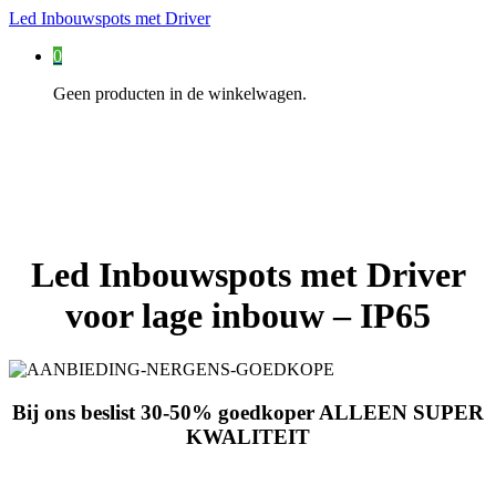
Led Inbouwspots met Driver
0
Geen producten in de winkelwagen.
Led Inbouwspots met Driver
voor lage inbouw – IP65
Bij ons beslist 30-50% goedkoper ALLEEN SUPER
KWALITEIT