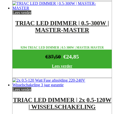
Lees verder
TRIAC LED DIMMER | 0.5-300W |
MASTER-MASTER
9294-TRIAC LED DIMMER | 0.5-300W | MASTER-MASTER
€
37,50
€
24,85
Lees verder
Lees verder
TRIAC LED DIMMER | 2x 0.5-120W
| WISSELSCHAKELING