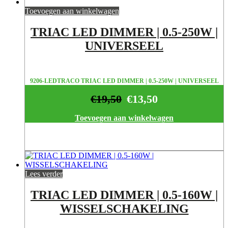
Toevoegen aan winkelwagen
TRIAC LED DIMMER | 0.5-250W |
UNIVERSEEL
9206-LEDTRACO TRIAC LED DIMMER | 0.5-250W | UNIVERSEEL
€
19,50
€
13,50
Toevoegen aan winkelwagen
Lees verder
TRIAC LED DIMMER | 0.5-160W |
WISSELSCHAKELING