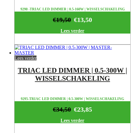
9290 -TRIAC LED DIMMER | 0.5-160W | WISSELSCHAKELING
€
19,50
€
13,50
Lees verder
Lees verder
TRIAC LED DIMMER | 0.5-300W |
WISSELSCHAKELING
9295-TRIAC LED DIMMER | 0.5-300W | WISSELSCHAKELING
€
34,50
€
23,85
Lees verder