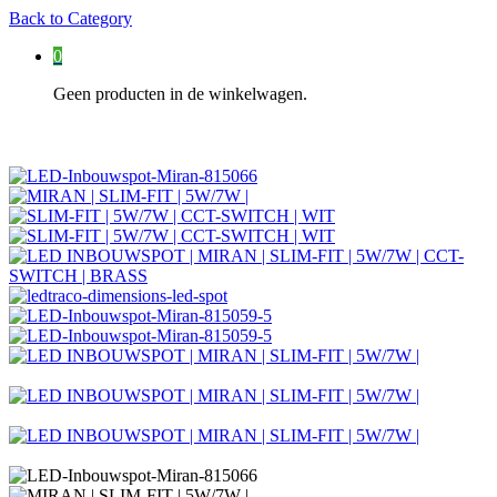
Back to
Category
0
Geen producten in de winkelwagen.