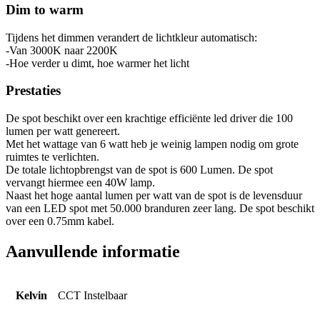
Dim to warm
Tijdens het dimmen verandert de lichtkleur automatisch:
-Van 3000K naar 2200K
-Hoe verder u dimt, hoe warmer het licht
Prestaties
De spot beschikt over een krachtige efficiënte led driver die 100
lumen per watt genereert.
Met het wattage van 6 watt heb je weinig lampen nodig om grote
ruimtes te verlichten.
De totale lichtopbrengst van de spot is 600 Lumen. De spot
vervangt hiermee een 40W lamp.
Naast het hoge aantal lumen per watt van de spot is de levensduur
van een LED spot met 50.000 branduren zeer lang. De spot beschikt
over een 0.75mm kabel.
Aanvullende informatie
Kelvin
CCT Instelbaar