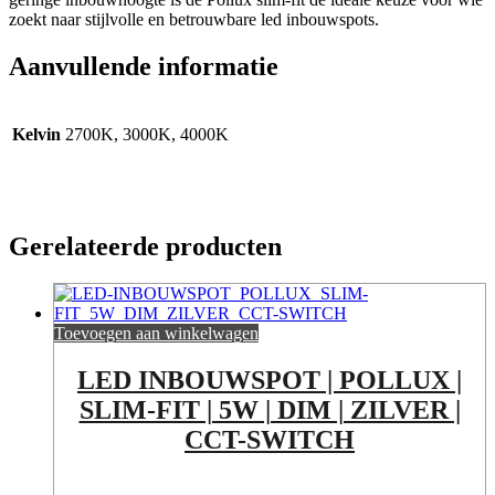
zoekt naar stijlvolle en betrouwbare led inbouwspots.
Aanvullende informatie
Kelvin
2700K, 3000K, 4000K
Gerelateerde producten
Toevoegen aan winkelwagen
LED INBOUWSPOT | POLLUX |
SLIM-FIT | 5W | DIM | ZILVER |
CCT-SWITCH