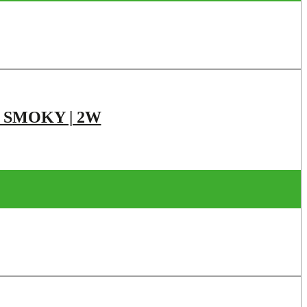
| SMOKY | 2W