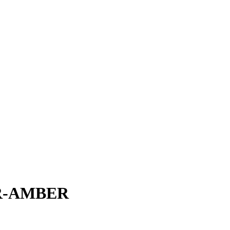
R-AMBER