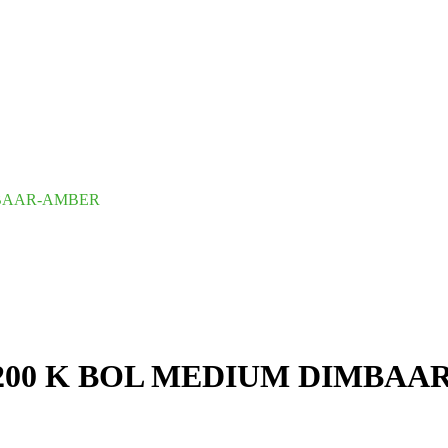
MBAAR-AMBER
2200 K BOL MEDIUM DIMBAA