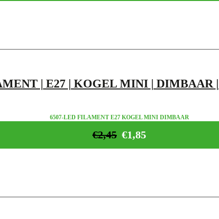
MENT | E27 | KOGEL MINI | DIMBAAR 
6507-LED FILAMENT E27 KOGEL MINI DIMBAAR
€
2,45
€
1,85