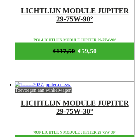
LICHTLIJN MODULE JUPITER
29-75W-90°
7931-LICHTLIJN MODULE JUPITER 29-75W-90°
€
117,50
€
59,50
Toevoegen aan winkelwagen
LICHTLIJN MODULE JUPITER
29-75W-30°
7930-LICHTLIJN MODULE JUPITER 29-75W-30°