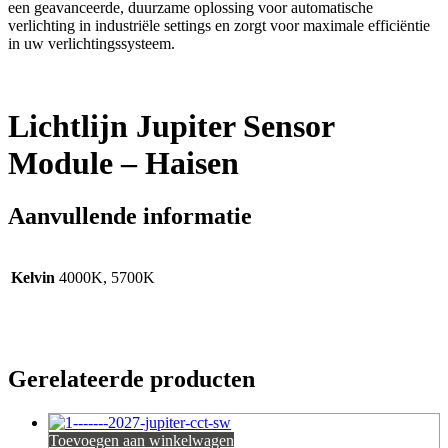
een geavanceerde, duurzame oplossing voor automatische
verlichting in industriële settings en zorgt voor maximale efficiëntie
in uw verlichtingssysteem.
Lichtlijn Jupiter Sensor
Module – Haisen
Aanvullende informatie
Kelvin
4000K, 5700K
Gerelateerde producten
Toevoegen aan winkelwagen