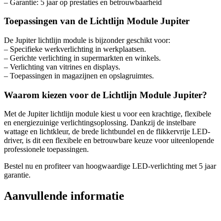
– Garantie: 5 jaar op prestaties en betrouwbaarheid
Toepassingen van de Lichtlijn Module Jupiter
De Jupiter lichtlijn module is bijzonder geschikt voor:
– Specifieke werkverlichting in werkplaatsen.
– Gerichte verlichting in supermarkten en winkels.
– Verlichting van vitrines en displays.
– Toepassingen in magazijnen en opslagruimtes.
Waarom kiezen voor de Lichtlijn Module Jupiter?
Met de Jupiter lichtlijn module kiest u voor een krachtige, flexibele
en energiezuinige verlichtingsoplossing. Dankzij de instelbare
wattage en lichtkleur, de brede lichtbundel en de flikkervrije LED-
driver, is dit een flexibele en betrouwbare keuze voor uiteenlopende
professionele toepassingen.
Bestel nu en profiteer van hoogwaardige LED-verlichting met 5 jaar
garantie.
Aanvullende informatie