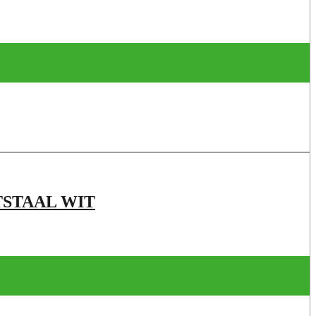
TSTAAL WIT