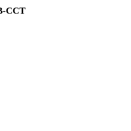
B-CCT