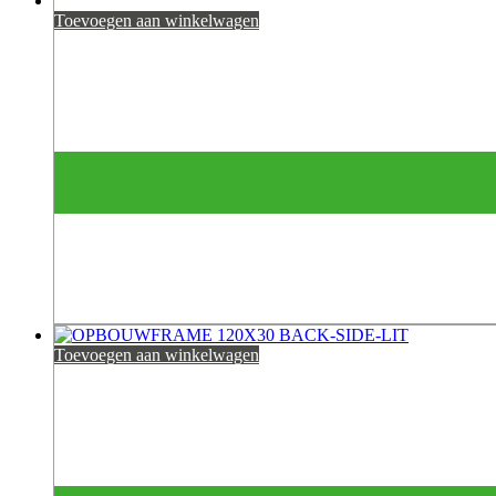
Toevoegen aan winkelwagen
Toevoegen aan winkelwagen