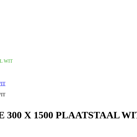
L WIT
300 X 1500 PLAATSTAAL WI