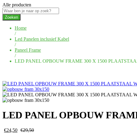
Alle producten
Zoeken
Home
/
Led Panelen inclusief Kabel
/
Paneel Frame
/
LED PANEL OPBOUW FRAME 300 X 1500 PLAATSTAA
LED PANEL OPBOUW FRAME 
€
24,50
€
29,50