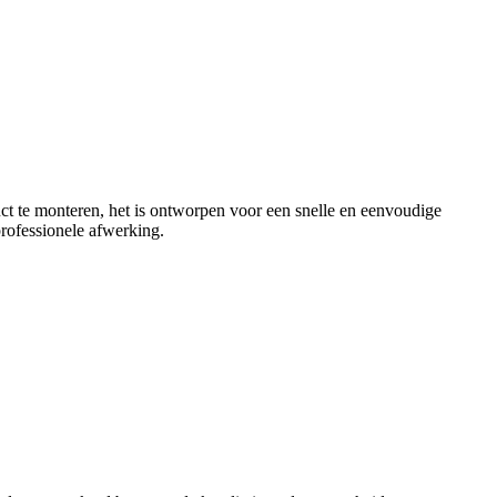
duct te monteren, het is ontworpen voor een snelle en eenvoudige
professionele afwerking.