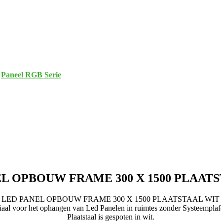
,
Paneel RGB Serie
L OPBOUW FRAME 300 X 1500 PLAAT
LED PANEL OPBOUW FRAME 300 X 1500 PLAATSTAAL WIT
iaal voor het ophangen van Led Panelen in ruimtes zonder Systeemplaf
Plaatstaal is gespoten in wit.