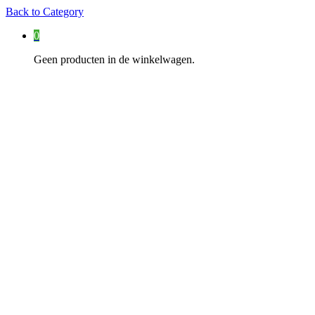
Back to
Category
0
Geen producten in de winkelwagen.