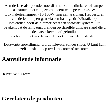
Aan de fase-afsnijdende snoerdimmer kunt u dimbare led-lampen
aansluiten met een gecombineerd wattage van 0-50W.
Ook halogeenlampen (10-100W) zijn aan te sluiten. Het besturen
van de led-lampen gaat via een handige druk/draaiknop.
Bovendien heeft de dimmer heeft een soft-start systeem. Dit
betekent dat de lamp gaat branden op dezelfde dimbare stand die u
de laatste keer heeft gebruikt.
Zo hoeft u niet steeds weer te zoeken naar de juiste stand.
De zwarte snoerdimmer wordt geleverd zonder snoer. U kunt hem
zelf aansluiten op uw lampsnoer of netsnoer.
Aanvullende informatie
Kleur
Wit, Zwart
Gerelateerde producten