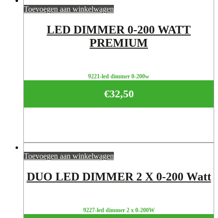
Toevoegen aan winkelwagen
LED DIMMER 0-200 WATT
PREMIUM
9221-led dimmer 0-200w
€
32,50
Toevoegen aan winkelwagen
DUO LED DIMMER 2 X 0-200 Watt
9227-led dimmer 2 x 0-200W