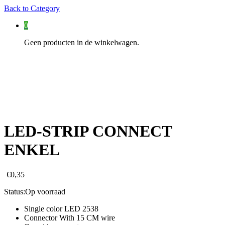
Back to
Category
0
Geen producten in de winkelwagen.
LED-STRIP CONNECT
ENKEL
€
0,35
Status:
Op voorraad
Single color LED 2538
Connector With 15 CM wire