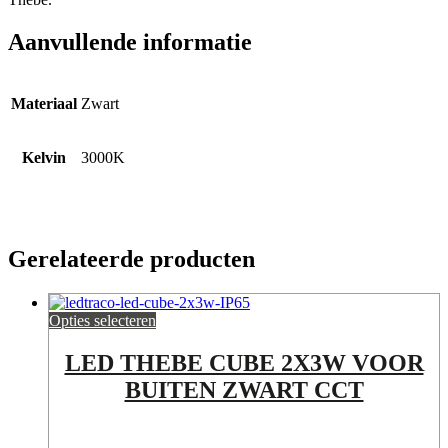
Aanvullende informatie
Materiaal
Zwart
Kelvin
3000K
Gerelateerde producten
Opties selecteren
LED THEBE CUBE 2X3W VOOR
BUITEN ZWART CCT