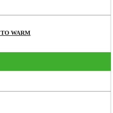
M TO WARM