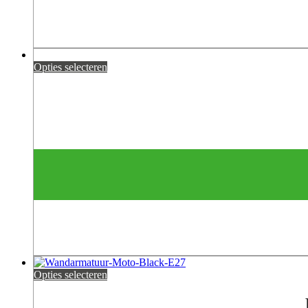
Opties selecteren
Opties selecteren