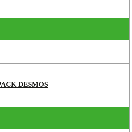
PACK DESMOS