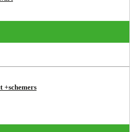
t +schemers