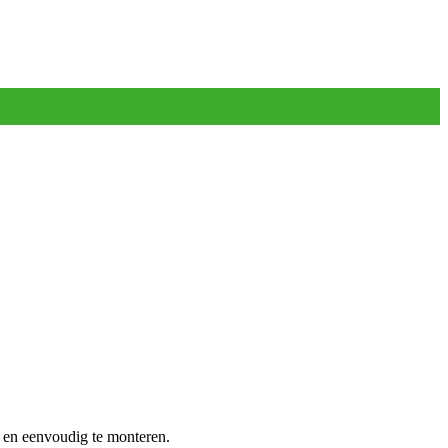
l en eenvoudig te monteren.