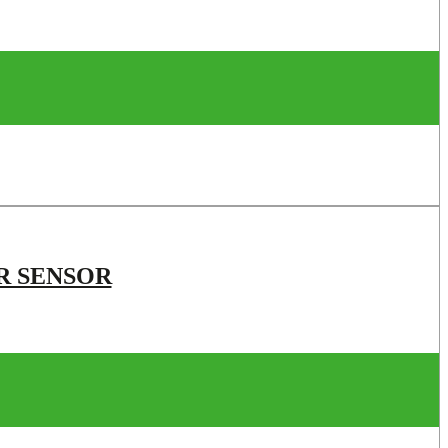
IR SENSOR