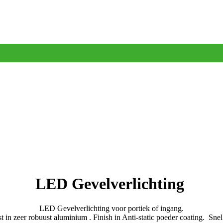
LED Gevelverlichting
LED Gevelverlichting voor portiek of ingang.
t in zeer robuust aluminium . Finish in Anti-static poeder coating. Sne